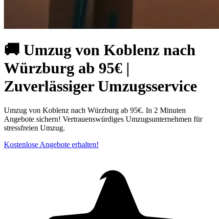
🚚 Umzug von Koblenz nach
Würzburg ab 95€ |
Zuverlässiger Umzugsservice
Umzug von Koblenz nach Würzburg ab 95€. In 2 Minuten
Angebote sichern! Vertrauenswürdiges Umzugsunternehmen für
stressfreien Umzug.
Kostenlose Angebote erhalten!