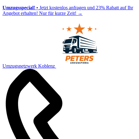
Umzugsspecial!
• Jetzt kostenlos anfragen und 23% Rabatt auf Ihr
Angebot erhalten! Nur für kurze Zeit!
→
Umzugsnetzwerk Koblenz