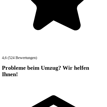
4,6 (524 Bewertungen)
Probleme beim Umzug? Wir helfen
Ihnen!