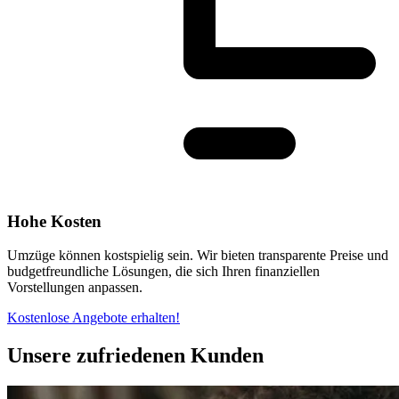
Hohe Kosten
Umzüge können kostspielig sein. Wir bieten transparente Preise und
budgetfreundliche Lösungen, die sich Ihren finanziellen
Vorstellungen anpassen.
Kostenlose Angebote erhalten!
Unsere zufriedenen Kunden