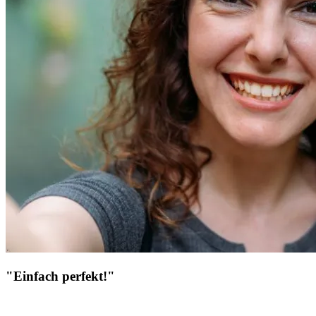
"Einfach perfekt!"