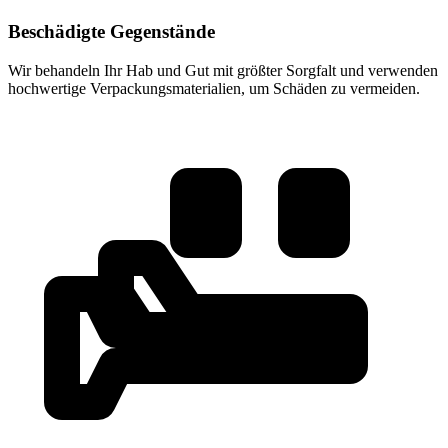
Beschädigte Gegenstände
Wir behandeln Ihr Hab und Gut mit größter Sorgfalt und verwenden
hochwertige Verpackungsmaterialien, um Schäden zu vermeiden.