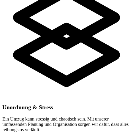
Unordnung & Stress
Ein Umzug kann stressig und chaotisch sein. Mit unserer
umfassenden Planung und Organisation sorgen wir dafür, dass alles
reibungslos verläuft.