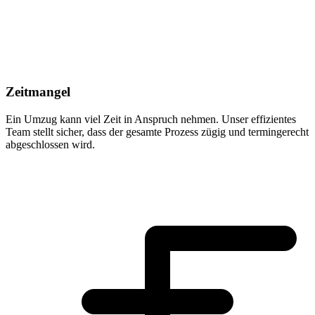
Zeitmangel
Ein Umzug kann viel Zeit in Anspruch nehmen. Unser effizientes
Team stellt sicher, dass der gesamte Prozess zügig und termingerecht
abgeschlossen wird.