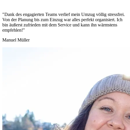
"Dank des engagierten Teams verlief mein Umzug völlig stressfrei.
Von der Planung bis zum Einzug war alles perfekt organisiert. Ich
bin äußerst zufrieden mit dem Service und kann ihn wärmstens
empfehlen!"
Manuel Müller