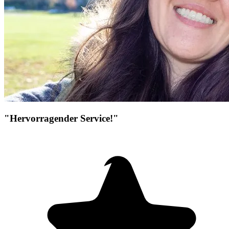
"Hervorragender Service!"