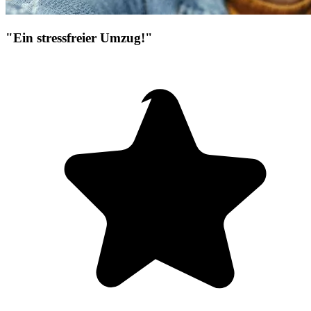
"Ein stressfreier Umzug!"