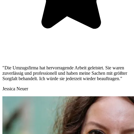
"Die Umzugsfirma hat hervorragende Arbeit geleistet. Sie waren
zuverlässig und professionell und haben meine Sachen mit größter
Sorgfalt behandelt. Ich würde sie jederzeit wieder beauftragen."
Jessica Neuer