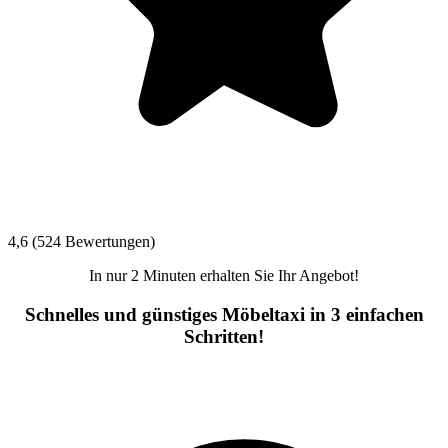
4,6 (524 Bewertungen)
In nur 2 Minuten erhalten Sie Ihr Angebot!
Schnelles und günstiges Möbeltaxi in 3 einfachen
Schritten!