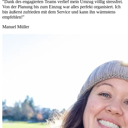
"Dank des engagierten Teams verlief mein Umzug völlig stressfrei.
Von der Planung bis zum Einzug war alles perfekt organisiert. Ich
bin äußerst zufrieden mit dem Service und kann ihn wärmstens
empfehlen!"
Manuel Müller