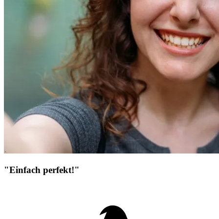
"Einfach perfekt!"