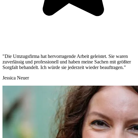
"Die Umzugsfirma hat hervorragende Arbeit geleistet. Sie waren
zuverlässig und professionell und haben meine Sachen mit größter
Sorgfalt behandelt. Ich würde sie jederzeit wieder beauftragen."
Jessica Neuer