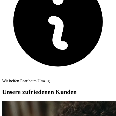
Wir helfen Paar beim Umzug
Unsere zufriedenen Kunden