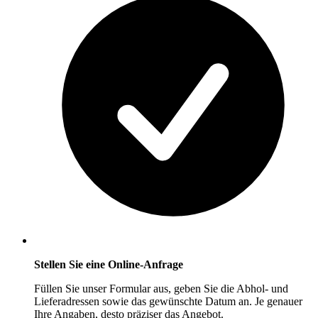
Stellen Sie eine Online-Anfrage
Füllen Sie unser Formular aus, geben Sie die Abhol- und
Lieferadressen sowie das gewünschte Datum an. Je genauer
Ihre Angaben, desto präziser das Angebot.