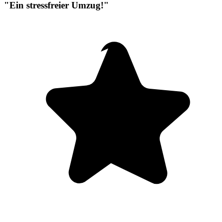
"Ein stressfreier Umzug!"