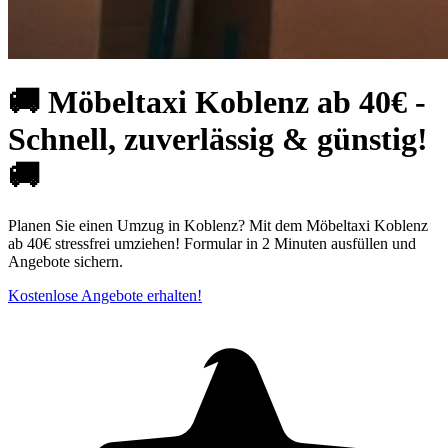
🚚 Möbeltaxi Koblenz ab 40€ -
Schnell, zuverlässig & günstig!
🚚
Planen Sie einen Umzug in Koblenz? Mit dem Möbeltaxi Koblenz
ab 40€ stressfrei umziehen! Formular in 2 Minuten ausfüllen und
Angebote sichern.
Kostenlose Angebote erhalten!