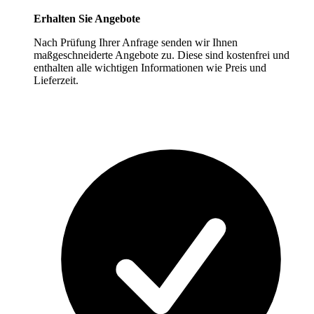
Erhalten Sie Angebote
Nach Prüfung Ihrer Anfrage senden wir Ihnen
maßgeschneiderte Angebote zu. Diese sind kostenfrei und
enthalten alle wichtigen Informationen wie Preis und
Lieferzeit.