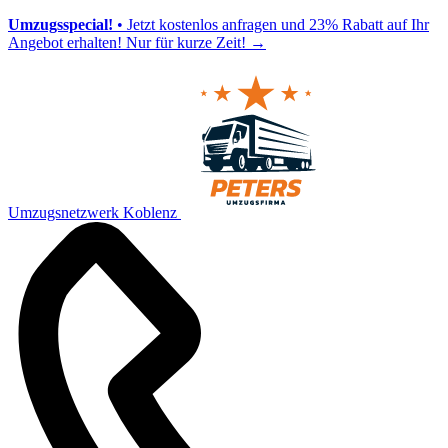
Umzugsspecial!
• Jetzt kostenlos anfragen und 23% Rabatt auf Ihr
Angebot erhalten! Nur für kurze Zeit!
→
Umzugsnetzwerk Koblenz