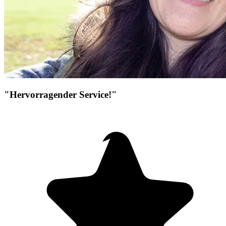
"Hervorragender Service!"