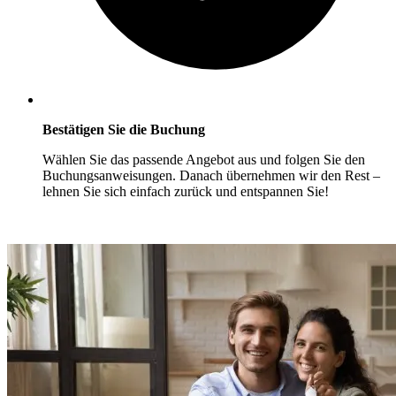
Bestätigen Sie die Buchung
Wählen Sie das passende Angebot aus und folgen Sie den
Buchungsanweisungen. Danach übernehmen wir den Rest –
lehnen Sie sich einfach zurück und entspannen Sie!