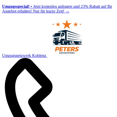
Umzugsspecial!
• Jetzt kostenlos anfragen und 23% Rabatt auf Ihr
Angebot erhalten! Nur für kurze Zeit!
→
Umzugsnetzwerk Koblenz