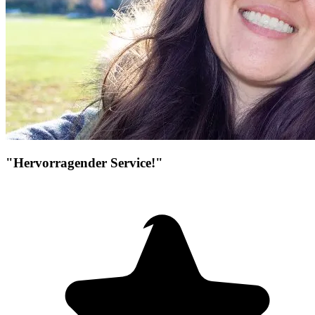
"Hervorragender Service!"