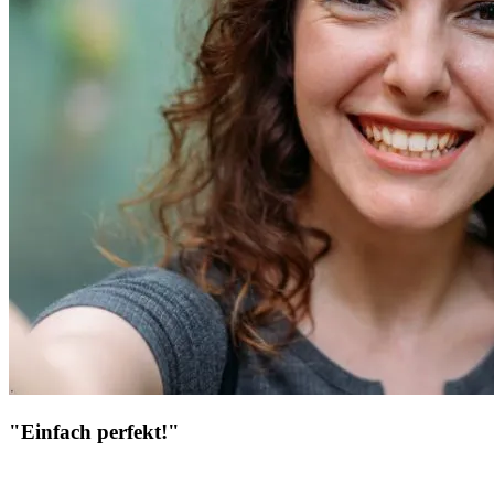
"Einfach perfekt!"