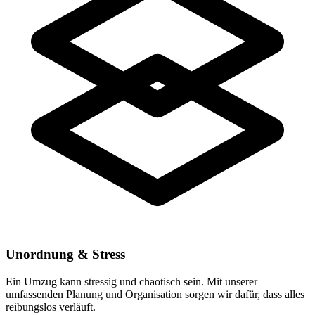
Unordnung & Stress
Ein Umzug kann stressig und chaotisch sein. Mit unserer
umfassenden Planung und Organisation sorgen wir dafür, dass alles
reibungslos verläuft.