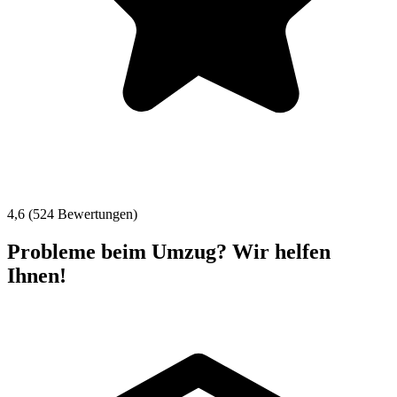
4,6 (524 Bewertungen)
Probleme beim Umzug? Wir helfen
Ihnen!