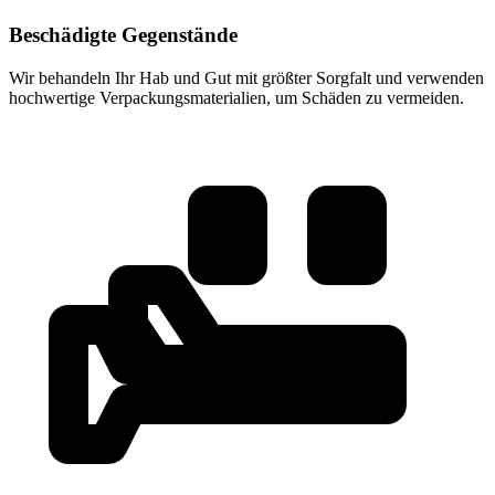
Beschädigte Gegenstände
Wir behandeln Ihr Hab und Gut mit größter Sorgfalt und verwenden
hochwertige Verpackungsmaterialien, um Schäden zu vermeiden.