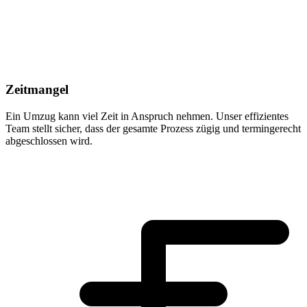
Zeitmangel
Ein Umzug kann viel Zeit in Anspruch nehmen. Unser effizientes
Team stellt sicher, dass der gesamte Prozess zügig und termingerecht
abgeschlossen wird.