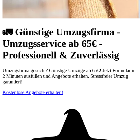
🚛 Günstige Umzugsfirma -
Umzugsservice ab 65€ -
Professionell & Zuverlässig
Umzugsfirma gesucht? Günstige Umzüge ab 65€! Jetzt Formular in
2 Minuten ausfüllen und Angebote erhalten. Stressfreier Umzug
garantiert!
Kostenlose Angebote erhalten!