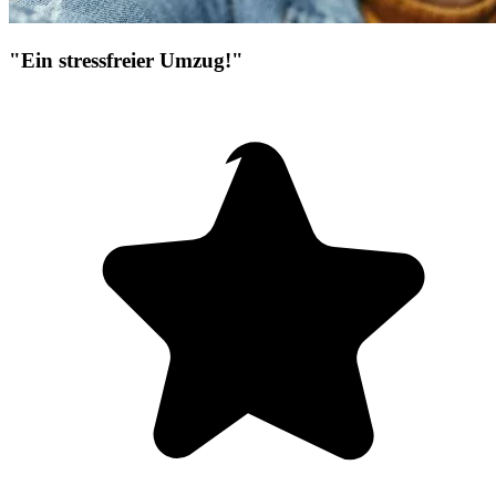
"Ein stressfreier Umzug!"