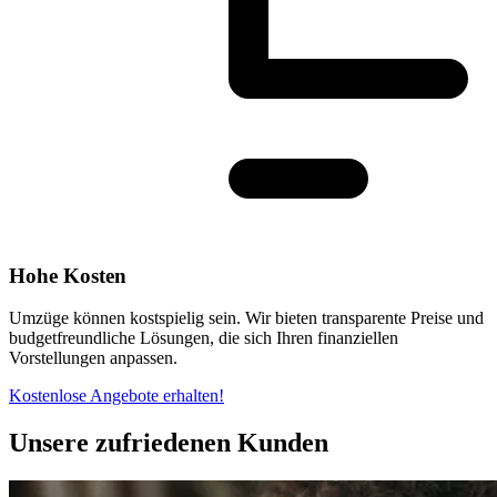
Hohe Kosten
Umzüge können kostspielig sein. Wir bieten transparente Preise und
budgetfreundliche Lösungen, die sich Ihren finanziellen
Vorstellungen anpassen.
Kostenlose Angebote erhalten!
Unsere zufriedenen Kunden