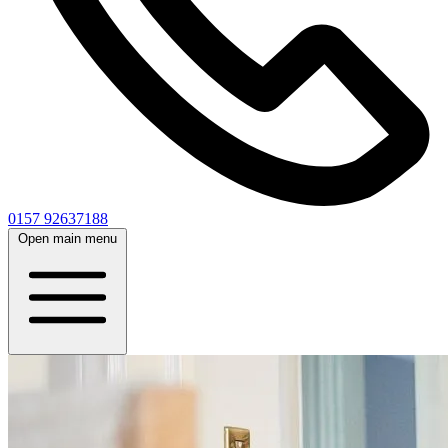
0157 92637188
Open main menu