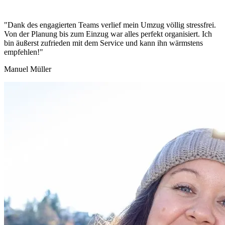
"Dank des engagierten Teams verlief mein Umzug völlig stressfrei.
Von der Planung bis zum Einzug war alles perfekt organisiert. Ich
bin äußerst zufrieden mit dem Service und kann ihn wärmstens
empfehlen!"
Manuel Müller