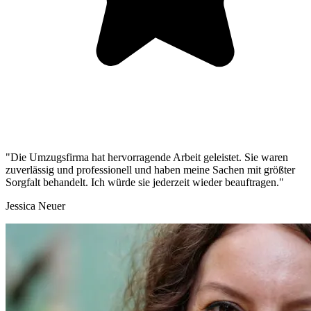
"Die Umzugsfirma hat hervorragende Arbeit geleistet. Sie waren
zuverlässig und professionell und haben meine Sachen mit größter
Sorgfalt behandelt. Ich würde sie jederzeit wieder beauftragen."
Jessica Neuer