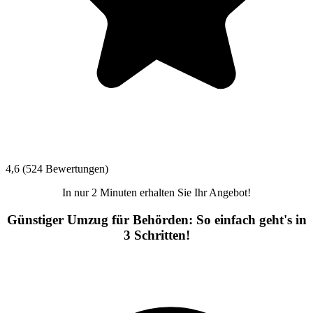
4,6 (524 Bewertungen)
In nur 2 Minuten erhalten Sie Ihr Angebot!
Günstiger Umzug für Behörden: So einfach geht's in
3 Schritten!