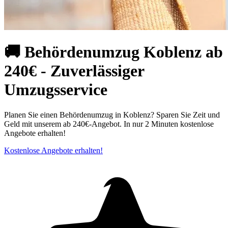
🚚 Behördenumzug Koblenz ab
240€ - Zuverlässiger
Umzugsservice
Planen Sie einen Behördenumzug in Koblenz? Sparen Sie Zeit und
Geld mit unserem ab 240€-Angebot. In nur 2 Minuten kostenlose
Angebote erhalten!
Kostenlose Angebote erhalten!