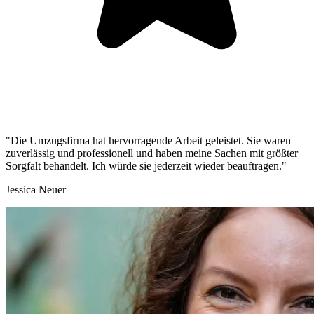
"Die Umzugsfirma hat hervorragende Arbeit geleistet. Sie waren
zuverlässig und professionell und haben meine Sachen mit größter
Sorgfalt behandelt. Ich würde sie jederzeit wieder beauftragen."
Jessica Neuer