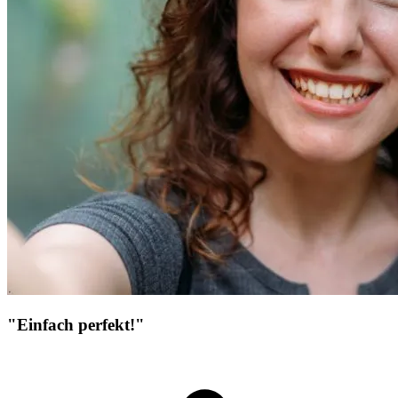
"Einfach perfekt!"