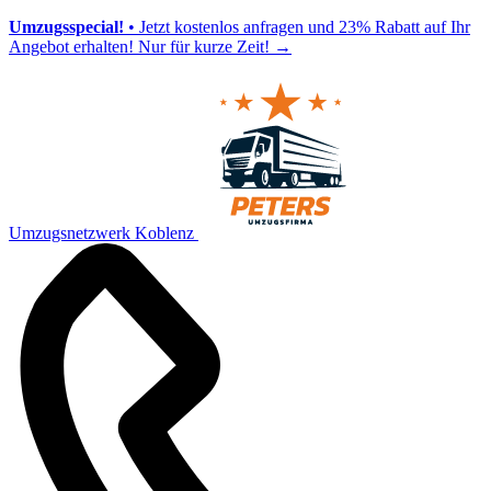
Umzugsspecial!
• Jetzt kostenlos anfragen und 23% Rabatt auf Ihr
Angebot erhalten! Nur für kurze Zeit!
→
Umzugsnetzwerk Koblenz