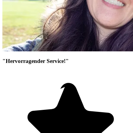
"Hervorragender Service!"