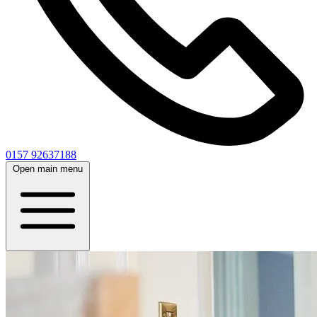
0157 92637188
Open main menu