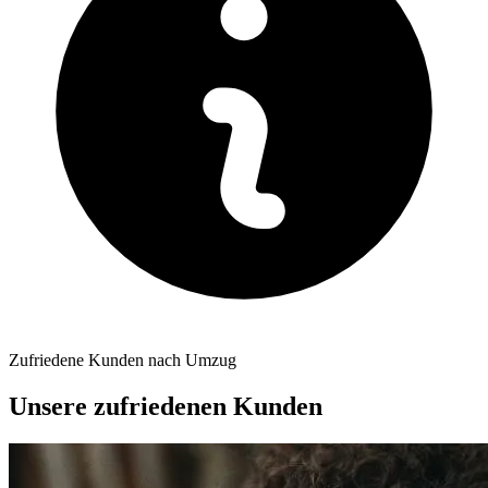
Zufriedene Kunden nach Umzug
Unsere zufriedenen Kunden