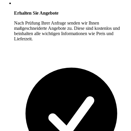
Erhalten Sie Angebote
Nach Prüfung Ihrer Anfrage senden wir Ihnen
maßgeschneiderte Angebote zu. Diese sind kostenlos und
beinhalten alle wichtigen Informationen wie Preis und
Lieferzeit.