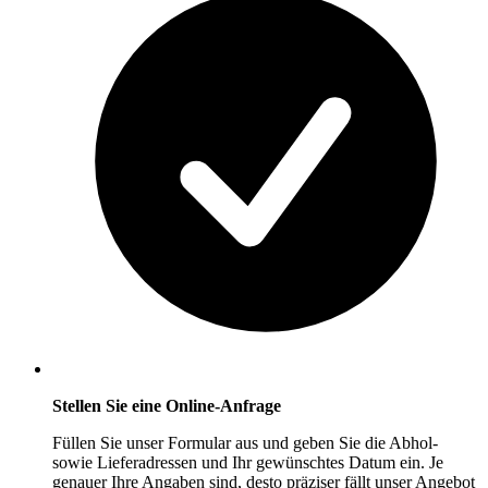
Stellen Sie eine Online-Anfrage
Füllen Sie unser Formular aus und geben Sie die Abhol-
sowie Lieferadressen und Ihr gewünschtes Datum ein. Je
genauer Ihre Angaben sind, desto präziser fällt unser Angebot