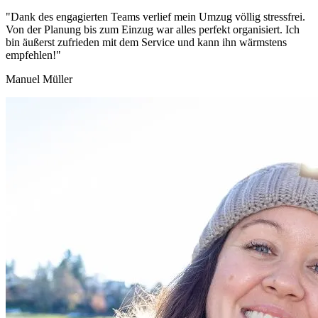
"Dank des engagierten Teams verlief mein Umzug völlig stressfrei.
Von der Planung bis zum Einzug war alles perfekt organisiert. Ich
bin äußerst zufrieden mit dem Service und kann ihn wärmstens
empfehlen!"
Manuel Müller