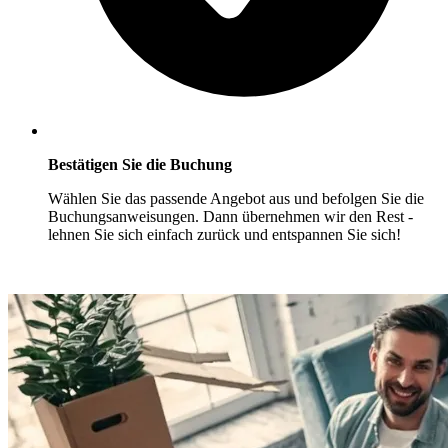
Bestätigen Sie die Buchung
Wählen Sie das passende Angebot aus und befolgen Sie die
Buchungsanweisungen. Dann übernehmen wir den Rest -
lehnen Sie sich einfach zurück und entspannen Sie sich!