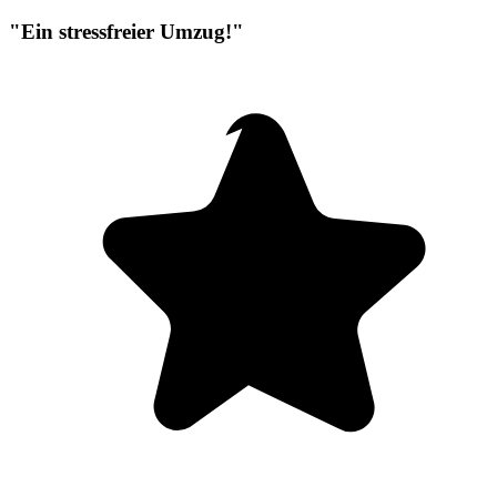
"Ein stressfreier Umzug!"