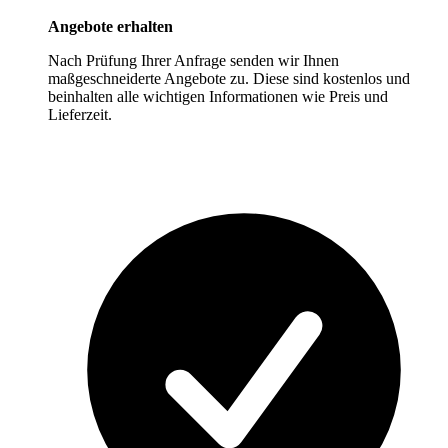
Angebote erhalten
Nach Prüfung Ihrer Anfrage senden wir Ihnen
maßgeschneiderte Angebote zu. Diese sind kostenlos und
beinhalten alle wichtigen Informationen wie Preis und
Lieferzeit.