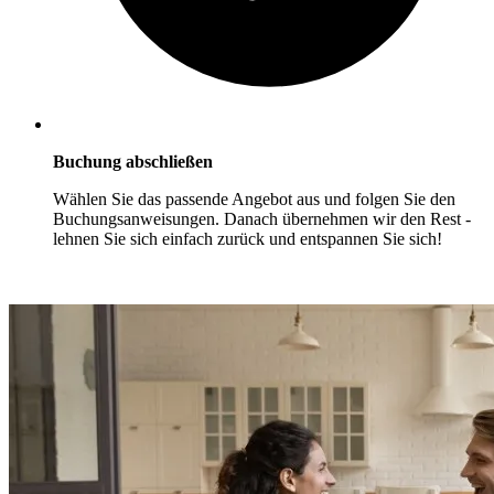
Buchung abschließen
Wählen Sie das passende Angebot aus und folgen Sie den
Buchungsanweisungen. Danach übernehmen wir den Rest -
lehnen Sie sich einfach zurück und entspannen Sie sich!