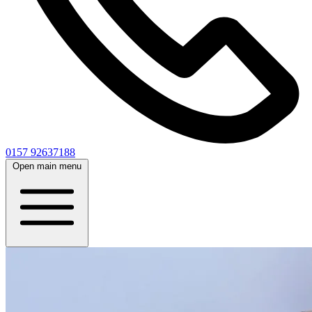
0157 92637188
Open main menu