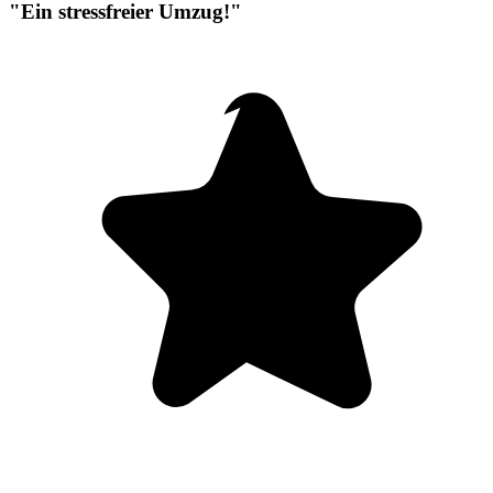
"Ein stressfreier Umzug!"