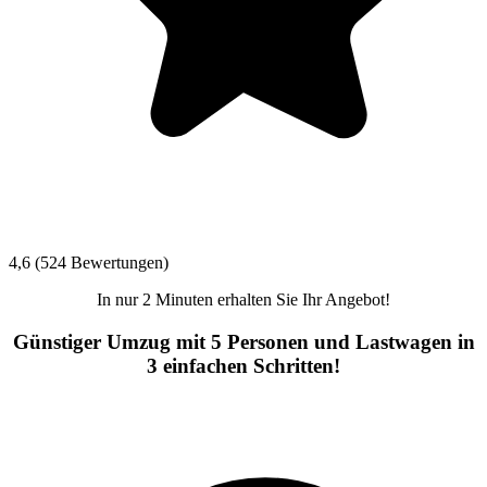
4,6 (524 Bewertungen)
In nur 2 Minuten erhalten Sie Ihr Angebot!
Günstiger Umzug mit 5 Personen und Lastwagen in
3 einfachen Schritten!