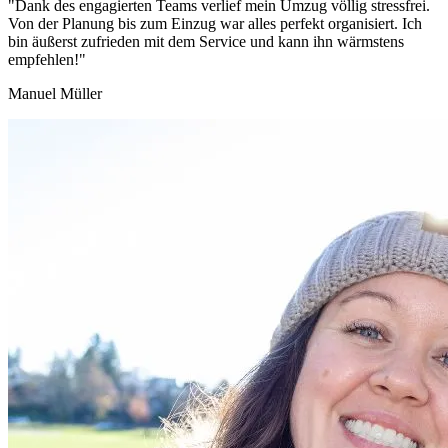
"Dank des engagierten Teams verlief mein Umzug völlig stressfrei.
Von der Planung bis zum Einzug war alles perfekt organisiert. Ich
bin äußerst zufrieden mit dem Service und kann ihn wärmstens
empfehlen!"
Manuel Müller