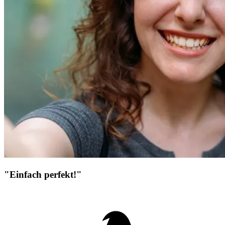
"Einfach perfekt!"