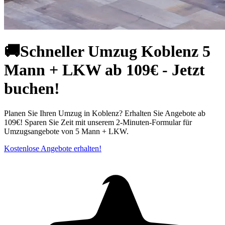
🚚Schneller Umzug Koblenz 5
Mann + LKW ab 109€ - Jetzt
buchen!
Planen Sie Ihren Umzug in Koblenz? Erhalten Sie Angebote ab
109€! Sparen Sie Zeit mit unserem 2-Minuten-Formular für
Umzugsangebote von 5 Mann + LKW.
Kostenlose Angebote erhalten!