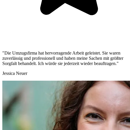
"Die Umzugsfirma hat hervorragende Arbeit geleistet. Sie waren
zuverlässig und professionell und haben meine Sachen mit größter
Sorgfalt behandelt. Ich würde sie jederzeit wieder beauftragen."
Jessica Neuer