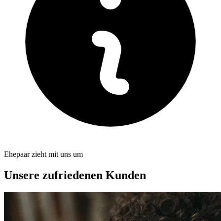
Ehepaar zieht mit uns um
Unsere zufriedenen Kunden