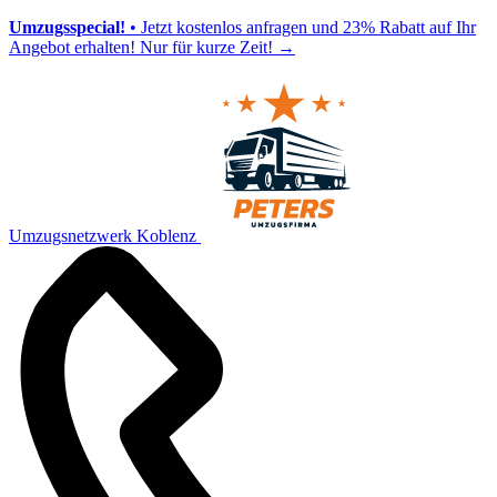
Umzugsspecial!
• Jetzt kostenlos anfragen und 23% Rabatt auf Ihr
Angebot erhalten! Nur für kurze Zeit!
→
Umzugsnetzwerk Koblenz