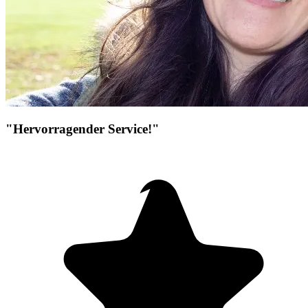
"Hervorragender Service!"