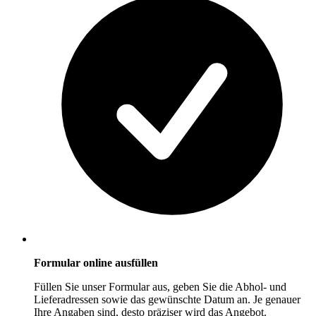
Formular online ausfüllen
Füllen Sie unser Formular aus, geben Sie die Abhol- und
Lieferadressen sowie das gewünschte Datum an. Je genauer
Ihre Angaben sind, desto präziser wird das Angebot.