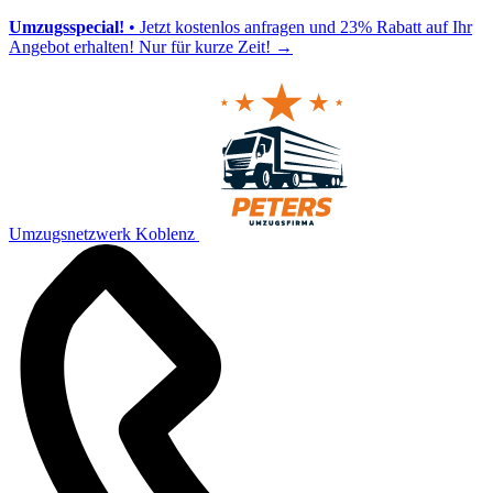
Umzugsspecial!
• Jetzt kostenlos anfragen und 23% Rabatt auf Ihr
Angebot erhalten! Nur für kurze Zeit!
→
Umzugsnetzwerk Koblenz