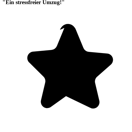
"Ein stressfreier Umzug!"