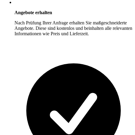
Angebote erhalten
Nach Prüfung Ihrer Anfrage erhalten Sie maßgeschneiderte
Angebote. Diese sind kostenlos und beinhalten alle relevanten
Informationen wie Preis und Lieferzeit.