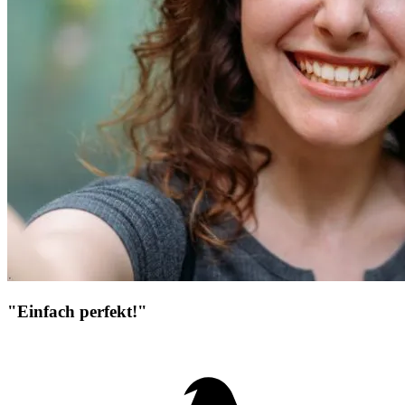
"Einfach perfekt!"