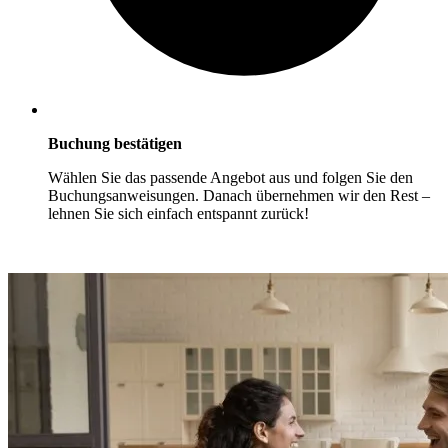
Buchung bestätigen
Wählen Sie das passende Angebot aus und folgen Sie den
Buchungsanweisungen. Danach übernehmen wir den Rest –
lehnen Sie sich einfach entspannt zurück!