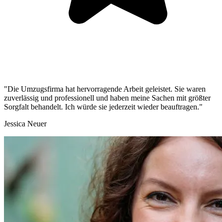
"Die Umzugsfirma hat hervorragende Arbeit geleistet. Sie waren
zuverlässig und professionell und haben meine Sachen mit größter
Sorgfalt behandelt. Ich würde sie jederzeit wieder beauftragen."
Jessica Neuer