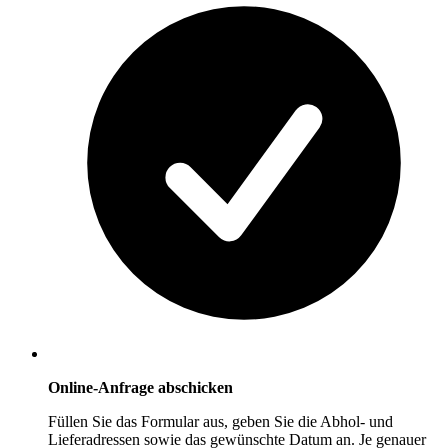
Online-Anfrage abschicken
Füllen Sie das Formular aus, geben Sie die Abhol- und
Lieferadressen sowie das gewünschte Datum an. Je genauer