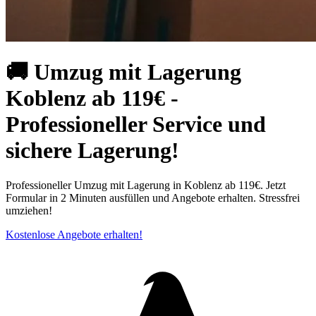
🚚 Umzug mit Lagerung
Koblenz ab 119€ -
Professioneller Service und
sichere Lagerung!
Professioneller Umzug mit Lagerung in Koblenz ab 119€. Jetzt
Formular in 2 Minuten ausfüllen und Angebote erhalten. Stressfrei
umziehen!
Kostenlose Angebote erhalten!