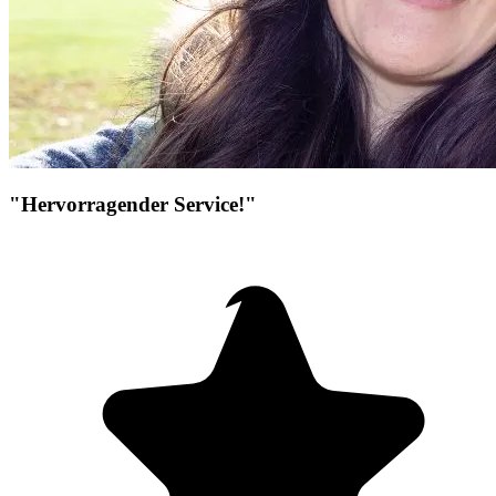
"Hervorragender Service!"