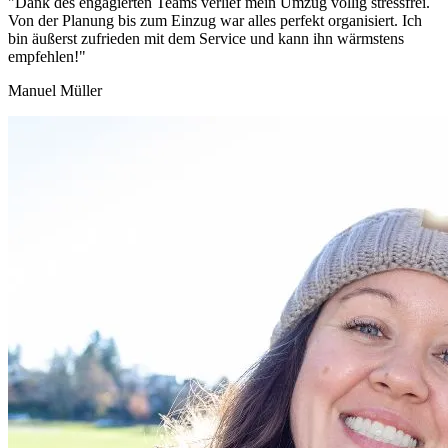
"Dank des engagierten Teams verlief mein Umzug völlig stressfrei.
Von der Planung bis zum Einzug war alles perfekt organisiert. Ich
bin äußerst zufrieden mit dem Service und kann ihn wärmstens
empfehlen!"
Manuel Müller