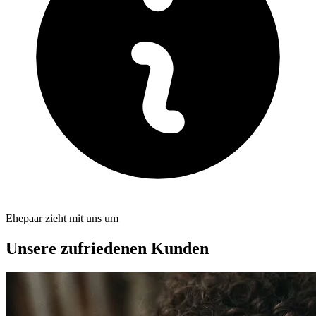
Ehepaar zieht mit uns um
Unsere zufriedenen Kunden