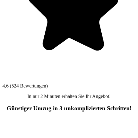
4,6 (524 Bewertungen)
In nur 2 Minuten erhalten Sie Ihr Angebot!
Günstiger Umzug in 3 unkomplizierten Schritten!