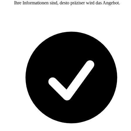
Ihre Informationen sind, desto präziser wird das Angebot.