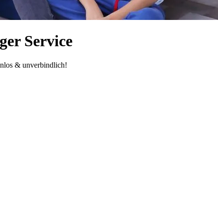
ger Service
nlos & unverbindlich!