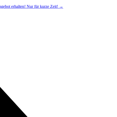
ngebot erhalten! Nur für kurze Zeit!
→