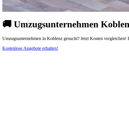
🚚 Umzugsunternehmen Koblenz 
Umzugsunternehmen in Koblenz gesucht? Jetzt Kosten vergleichen! I
Kostenlose Angebote erhalten!