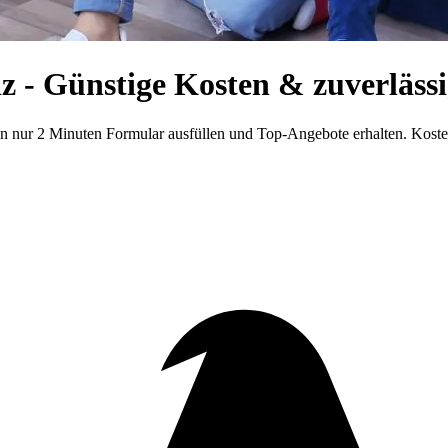
- Günstige Kosten & zuverlässi
n nur 2 Minuten Formular ausfüllen und Top-Angebote erhalten. Koste