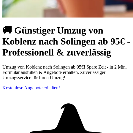
🚚 Günstiger Umzug von
Koblenz nach Solingen ab 95€ -
Professionell & zuverlässig
Umzug von Koblenz nach Solingen ab 95€! Spare Zeit - in 2 Min.
Formular ausfüllen & Angebote erhalten. Zuverlässiger
Umzugsservice für Ihren Umzug!
Kostenlose Angebote erhalten!