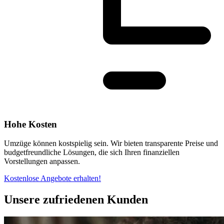
Hohe Kosten
Umzüge können kostspielig sein. Wir bieten transparente Preise und
budgetfreundliche Lösungen, die sich Ihren finanziellen
Vorstellungen anpassen.
Kostenlose Angebote erhalten!
Unsere zufriedenen Kunden