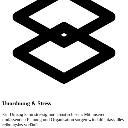
Unordnung & Stress
Ein Umzug kann stressig und chaotisch sein. Mit unserer
umfassenden Planung und Organisation sorgen wir dafür, dass alles
reibungslos verläuft.