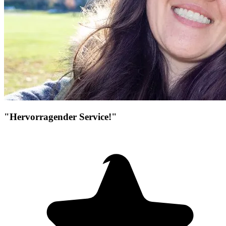
"Hervorragender Service!"