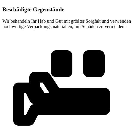
Beschädigte Gegenstände
Wir behandeln Ihr Hab und Gut mit größter Sorgfalt und verwenden
hochwertige Verpackungsmaterialien, um Schäden zu vermeiden.