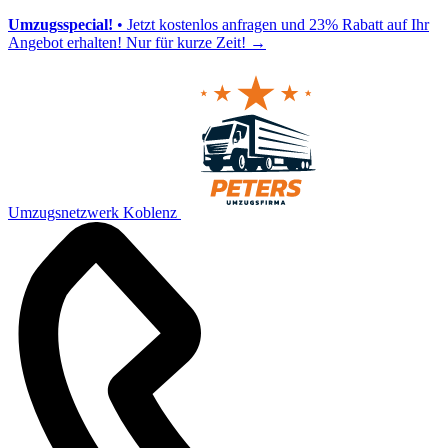
Umzugsspecial!
• Jetzt kostenlos anfragen und 23% Rabatt auf Ihr
Angebot erhalten! Nur für kurze Zeit!
→
Umzugsnetzwerk Koblenz