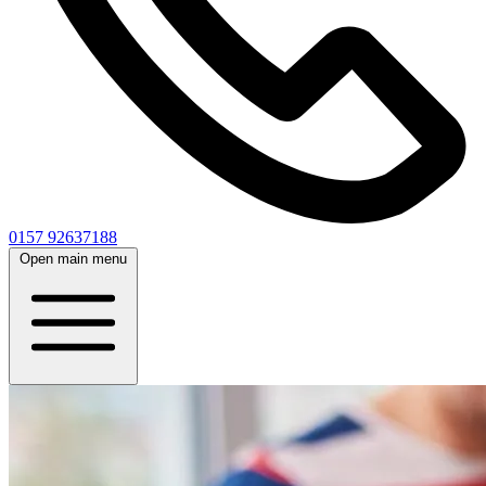
0157 92637188
Open main menu