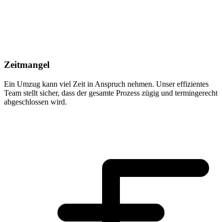
Zeitmangel
Ein Umzug kann viel Zeit in Anspruch nehmen. Unser effizientes
Team stellt sicher, dass der gesamte Prozess zügig und termingerecht
abgeschlossen wird.