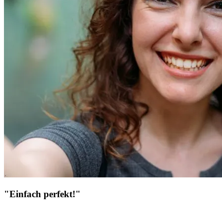
"Einfach perfekt!"