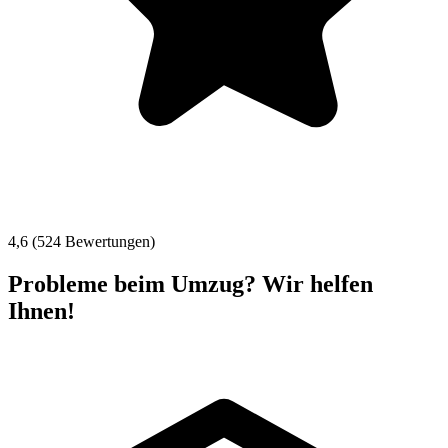
4,6 (524 Bewertungen)
Probleme beim Umzug? Wir helfen
Ihnen!