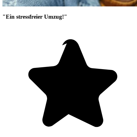
"Ein stressfreier Umzug!"