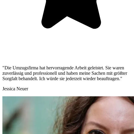
"Die Umzugsfirma hat hervorragende Arbeit geleistet. Sie waren
zuverlässig und professionell und haben meine Sachen mit größter
Sorgfalt behandelt. Ich würde sie jederzeit wieder beauftragen."
Jessica Neuer