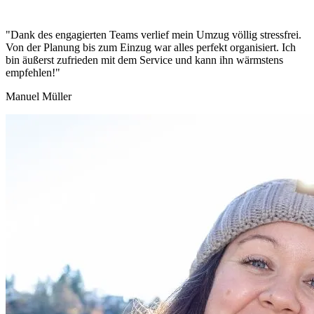
"Dank des engagierten Teams verlief mein Umzug völlig stressfrei.
Von der Planung bis zum Einzug war alles perfekt organisiert. Ich
bin äußerst zufrieden mit dem Service und kann ihn wärmstens
empfehlen!"
Manuel Müller