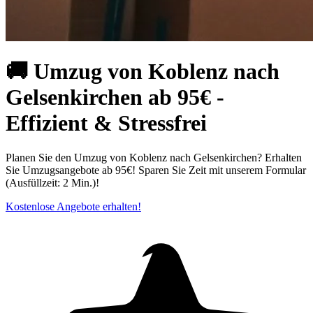
🚚 Umzug von Koblenz nach
Gelsenkirchen ab 95€ -
Effizient & Stressfrei
Planen Sie den Umzug von Koblenz nach Gelsenkirchen? Erhalten
Sie Umzugsangebote ab 95€! Sparen Sie Zeit mit unserem Formular
(Ausfüllzeit: 2 Min.)!
Kostenlose Angebote erhalten!