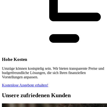
Hohe Kosten
Umzüge können kostspielig sein. Wir bieten transparente Preise und
budgetfreundliche Lösungen, die sich Ihren finanziellen
Vorstellungen anpassen.
Kostenlose Angebote erhalten!
Unsere zufriedenen Kunden