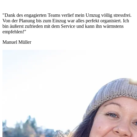
"Dank des engagierten Teams verlief mein Umzug völlig stressfrei.
Von der Planung bis zum Einzug war alles perfekt organisiert. Ich
bin äußerst zufrieden mit dem Service und kann ihn wärmstens
empfehlen!"
Manuel Müller