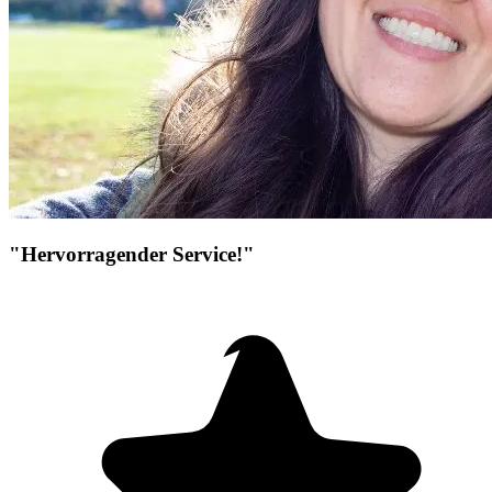
"Hervorragender Service!"