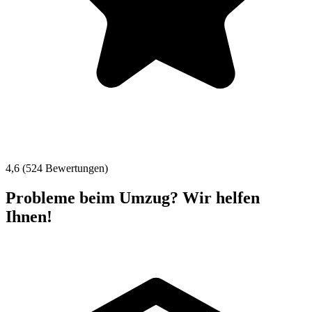
4,6 (524 Bewertungen)
Probleme beim Umzug? Wir helfen
Ihnen!