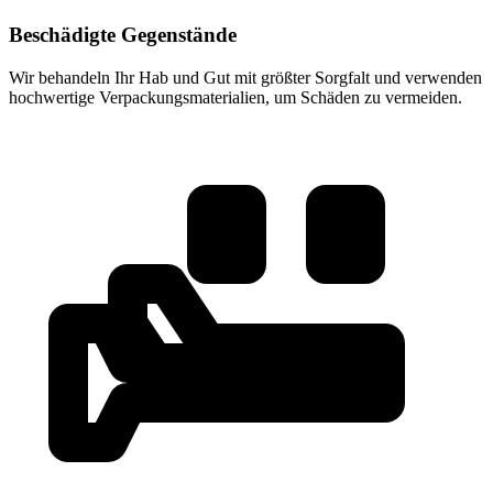
Beschädigte Gegenstände
Wir behandeln Ihr Hab und Gut mit größter Sorgfalt und verwenden
hochwertige Verpackungsmaterialien, um Schäden zu vermeiden.