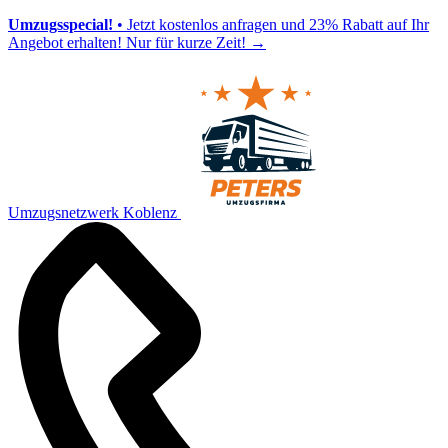
Umzugsspecial!
• Jetzt kostenlos anfragen und 23% Rabatt auf Ihr
Angebot erhalten! Nur für kurze Zeit!
→
Umzugsnetzwerk Koblenz