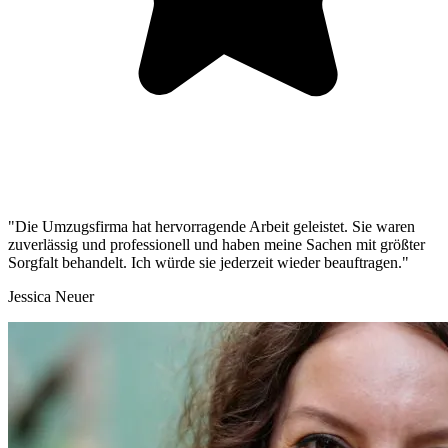
"Die Umzugsfirma hat hervorragende Arbeit geleistet. Sie waren
zuverlässig und professionell und haben meine Sachen mit größter
Sorgfalt behandelt. Ich würde sie jederzeit wieder beauftragen."
Jessica Neuer