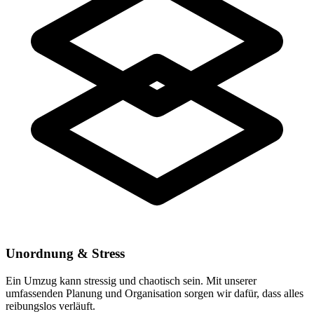
Unordnung & Stress
Ein Umzug kann stressig und chaotisch sein. Mit unserer
umfassenden Planung und Organisation sorgen wir dafür, dass alles
reibungslos verläuft.