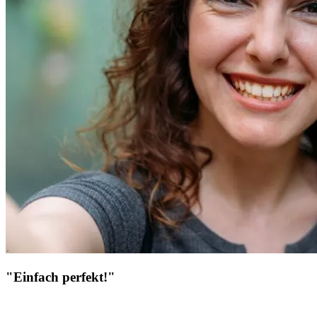
"Einfach perfekt!"