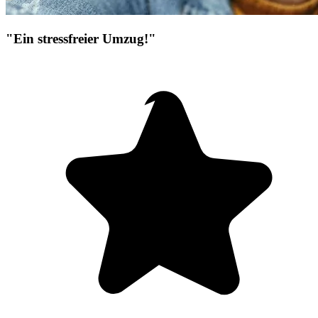
"Ein stressfreier Umzug!"