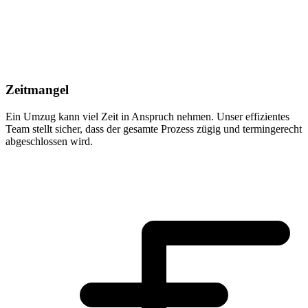
Zeitmangel
Ein Umzug kann viel Zeit in Anspruch nehmen. Unser effizientes
Team stellt sicher, dass der gesamte Prozess zügig und termingerecht
abgeschlossen wird.