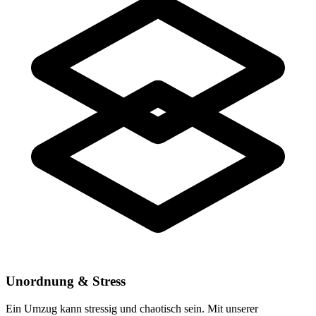
Unordnung & Stress
Ein Umzug kann stressig und chaotisch sein. Mit unserer