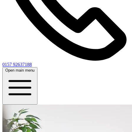
0157 92637188
Open main menu