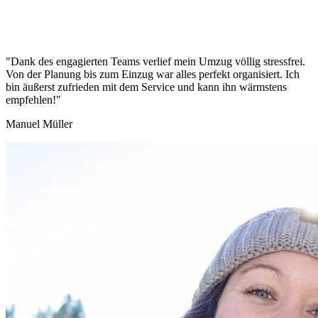
"Dank des engagierten Teams verlief mein Umzug völlig stressfrei.
Von der Planung bis zum Einzug war alles perfekt organisiert. Ich
bin äußerst zufrieden mit dem Service und kann ihn wärmstens
empfehlen!"
Manuel Müller