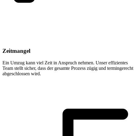
Zeitmangel
Ein Umzug kann viel Zeit in Anspruch nehmen. Unser effizientes
Team stellt sicher, dass der gesamte Prozess zügig und termingerecht
abgeschlossen wird.