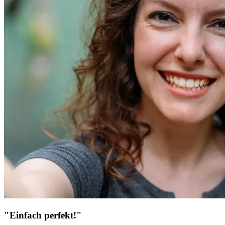
"Einfach perfekt!"