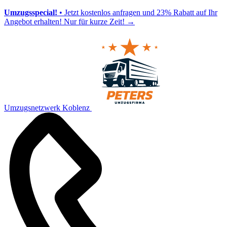
Umzugsspecial!
• Jetzt kostenlos anfragen und 23% Rabatt auf Ihr
Angebot erhalten! Nur für kurze Zeit!
→
Umzugsnetzwerk Koblenz