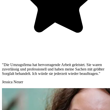
"Die Umzugsfirma hat hervorragende Arbeit geleistet. Sie waren
zuverlässig und professionell und haben meine Sachen mit größter
Sorgfalt behandelt. Ich würde sie jederzeit wieder beauftragen."
Jessica Neuer