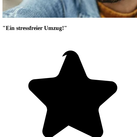
"Ein stressfreier Umzug!"