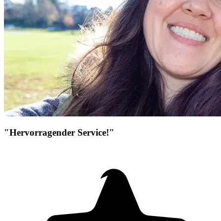
"Hervorragender Service!"