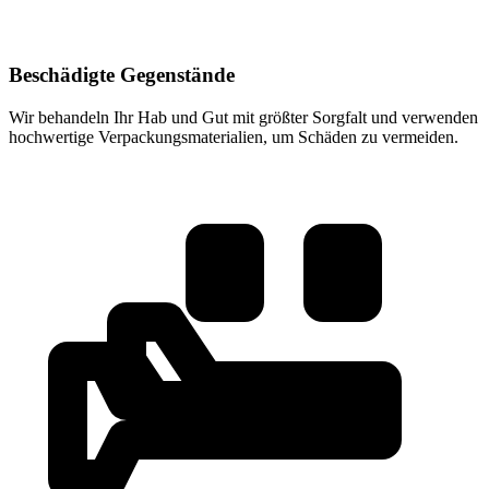
Beschädigte Gegenstände
Wir behandeln Ihr Hab und Gut mit größter Sorgfalt und verwenden
hochwertige Verpackungsmaterialien, um Schäden zu vermeiden.