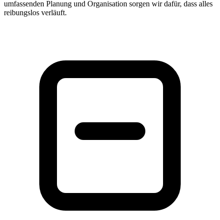
umfassenden Planung und Organisation sorgen wir dafür, dass alles
reibungslos verläuft.