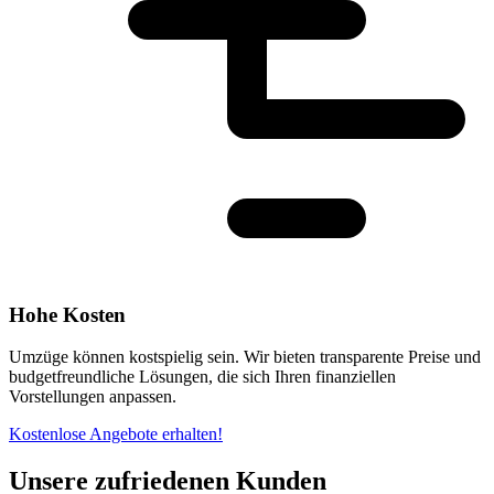
Hohe Kosten
Umzüge können kostspielig sein. Wir bieten transparente Preise und
budgetfreundliche Lösungen, die sich Ihren finanziellen
Vorstellungen anpassen.
Kostenlose Angebote erhalten!
Unsere zufriedenen Kunden