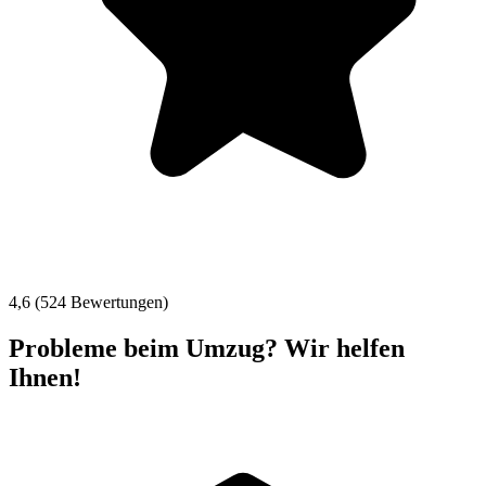
4,6 (524 Bewertungen)
Probleme beim Umzug? Wir helfen
Ihnen!