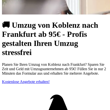
🚚 Umzug von Koblenz nach
Frankfurt ab 95€ - Profis
gestalten Ihren Umzug
stressfrei
Planen Sie Ihren Umzug von Koblenz nach Frankfurt? Sparen Sie
Zeit und Geld mit Umzugsunternehmen ab 95€! Füllen Sie in nur 2
Minuten das Formular aus und erhalten Sie mehrere Angebote.
Kostenlose Angebote erhalten!