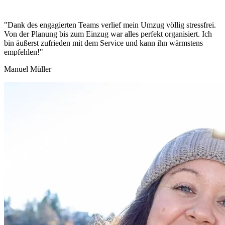
"Dank des engagierten Teams verlief mein Umzug völlig stressfrei.
Von der Planung bis zum Einzug war alles perfekt organisiert. Ich
bin äußerst zufrieden mit dem Service und kann ihn wärmstens
empfehlen!"
Manuel Müller