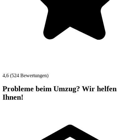
4,6 (524 Bewertungen)
Probleme beim Umzug? Wir helfen
Ihnen!