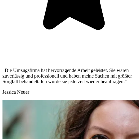
"Die Umzugsfirma hat hervorragende Arbeit geleistet. Sie waren
zuverlässig und professionell und haben meine Sachen mit größter
Sorgfalt behandelt. Ich würde sie jederzeit wieder beauftragen."
Jessica Neuer