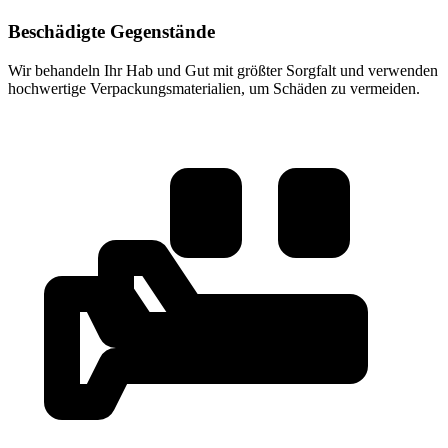
Beschädigte Gegenstände
Wir behandeln Ihr Hab und Gut mit größter Sorgfalt und verwenden
hochwertige Verpackungsmaterialien, um Schäden zu vermeiden.