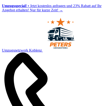
Umzugsspecial!
• Jetzt kostenlos anfragen und 23% Rabatt auf Ihr
Angebot erhalten! Nur für kurze Zeit!
→
Umzugsnetzwerk Koblenz