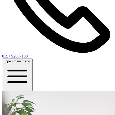
0157 92637188
Open main menu