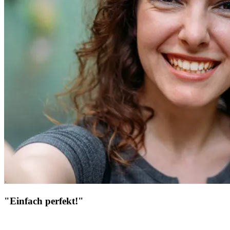
"Einfach perfekt!"