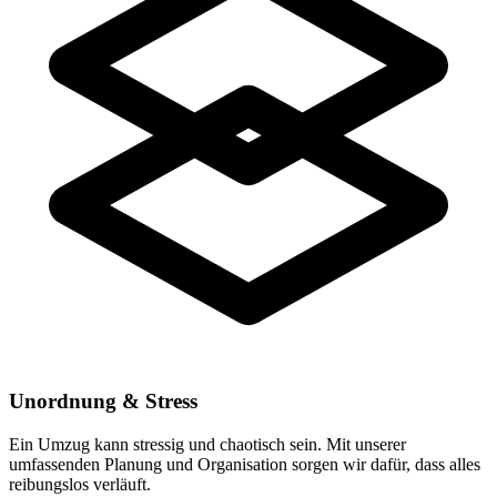
Unordnung & Stress
Ein Umzug kann stressig und chaotisch sein. Mit unserer
umfassenden Planung und Organisation sorgen wir dafür, dass alles
reibungslos verläuft.