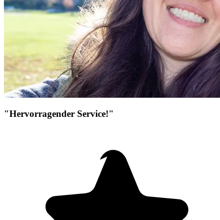
"Hervorragender Service!"