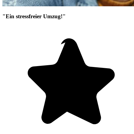
"Ein stressfreier Umzug!"