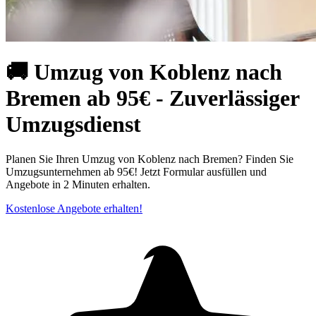
🚚 Umzug von Koblenz nach
Bremen ab 95€ - Zuverlässiger
Umzugsdienst
Planen Sie Ihren Umzug von Koblenz nach Bremen? Finden Sie
Umzugsunternehmen ab 95€! Jetzt Formular ausfüllen und
Angebote in 2 Minuten erhalten.
Kostenlose Angebote erhalten!