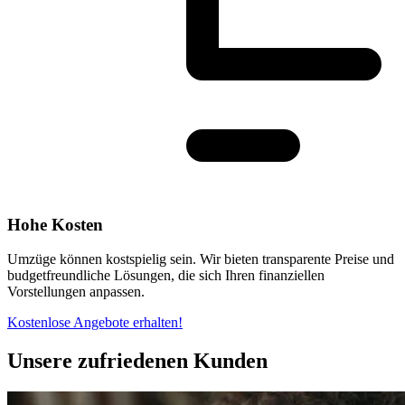
Hohe Kosten
Umzüge können kostspielig sein. Wir bieten transparente Preise und
budgetfreundliche Lösungen, die sich Ihren finanziellen
Vorstellungen anpassen.
Kostenlose Angebote erhalten!
Unsere zufriedenen Kunden