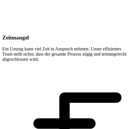
Zeitmangel
Ein Umzug kann viel Zeit in Anspruch nehmen. Unser effizientes
Team stellt sicher, dass der gesamte Prozess zügig und termingerecht
abgeschlossen wird.