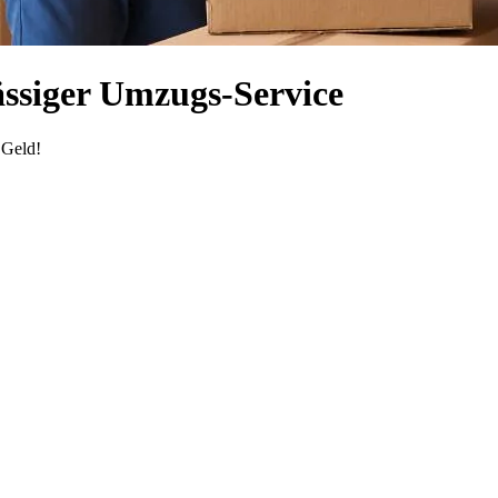
ssiger Umzugs-Service
 Geld!