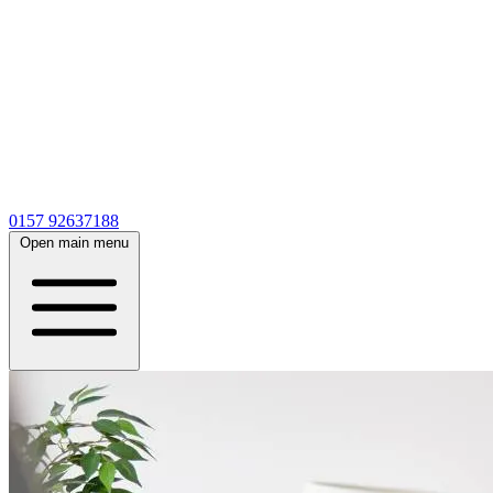
0157 92637188
Open main menu