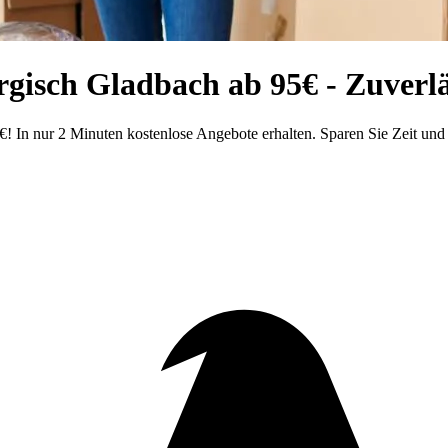
gisch Gladbach ab 95€ - Zuverlä
 In nur 2 Minuten kostenlose Angebote erhalten. Sparen Sie Zeit und