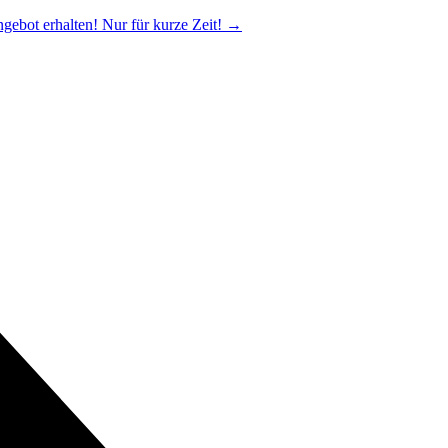
ngebot erhalten! Nur für kurze Zeit!
→