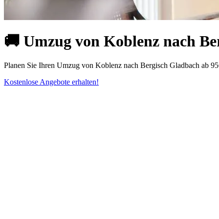
🚚 Umzug von Koblenz nach Ber
Planen Sie Ihren Umzug von Koblenz nach Bergisch Gladbach ab 95€!
Kostenlose Angebote erhalten!